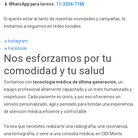
📱 WhatsApp para turnos:
11-3256-7165
Si querés estar al tanto de nuestras novedades y campañas, te
invitamos a seguirnos en redes sociales:
🔹Instagram
🔹Facebook
Nos esforzamos por tu
comodidad y tu salud
Contamos con
tecnología médica de última generación,
un
equipo profesional altamente capacitado y un trato humanizado y
respetuoso. Cada paciente es único, y por eso ofrecemos un
servicio personalizado, ágil y pensado para brindar una experiencia
de atención médica eficiente y confortable.
Ya sea que necesites realizarte una radiografía, una resonancia,
una tomografía, o venir a una consulta médica, en CIDI Monte