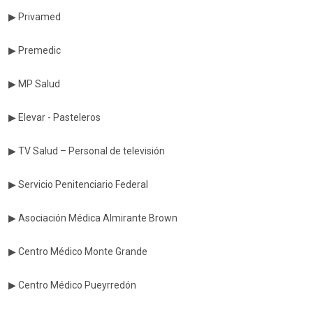
▶ Privamed
▶ Premedic
▶ MP Salud
▶ Elevar - Pasteleros
▶ TV Salud – Personal de televisión
▶ Servicio Penitenciario Federal
▶ Asociación Médica Almirante Brown
▶ Centro Médico Monte Grande
▶ Centro Médico Pueyrredón