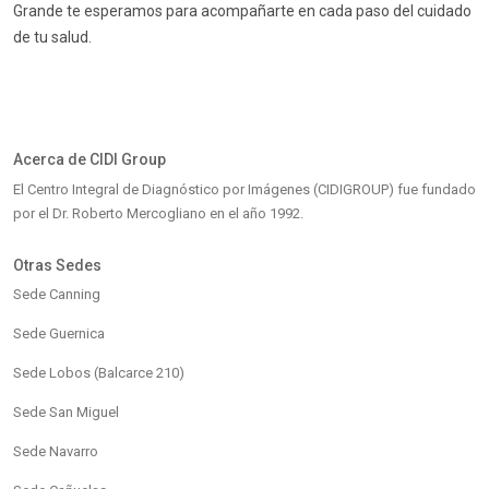
Grande te esperamos para acompañarte en cada paso del cuidado
de tu salud.
Acerca de CIDI Group
El Centro Integral de Diagnóstico por Imágenes (CIDIGROUP) fue fundado
por el Dr. Roberto Mercogliano en el año 1992.
Otras Sedes
Sede Canning
Sede Guernica
Sede Lobos (Balcarce 210)
Sede San Miguel
Sede Navarro