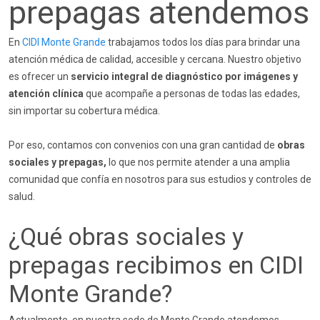
prepagas atendemos
En
CIDI Monte Grande
trabajamos todos los días para brindar una
atención médica de calidad, accesible y cercana. Nuestro objetivo
es ofrecer un
servicio integral de diagnóstico por imágenes y
atención clínica
que acompañe a personas de todas las edades,
sin importar su cobertura médica.
Por eso, contamos con convenios con una gran cantidad de
obras
sociales y prepagas,
lo que nos permite atender a una amplia
comunidad que confía en nosotros para sus estudios y controles de
salud.
¿Qué obras sociales y
prepagas recibimos en CIDI
Monte Grande?
Actualmente, en nuestra sede de Monte Grande atendemos