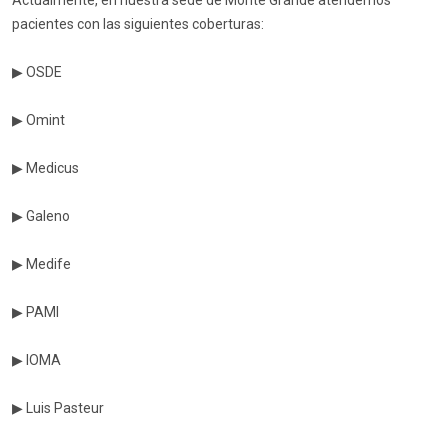
pacientes con las siguientes coberturas:
▶ OSDE
▶ Omint
▶ Medicus
▶ Galeno
▶ Medife
▶ PAMI
▶ IOMA
▶ Luis Pasteur