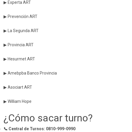
▶ Experta ART
▶ Prevención ART
▶ La Segunda ART
▶ Provincia ART
▶ Hesurmet ART
▶ Amebpba Banco Provincia
▶ Asociart ART
▶ William Hope
¿Cómo sacar turno?
📞 Central de Turnos: 0810-999-0990