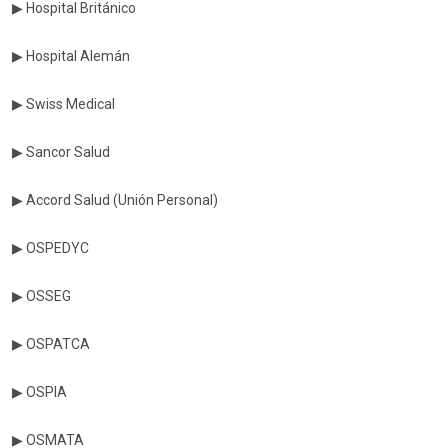
▶ Hospital Británico
▶ Hospital Alemán
▶ Swiss Medical
▶ Sancor Salud
▶ Accord Salud (Unión Personal)
▶ OSPEDYC
▶ OSSEG
▶ OSPATCA
▶ OSPIA
▶ OSMATA